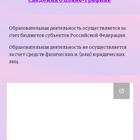
Сведения о плане-графике
Образовательная деятельность осуществляется за
счет бюджетов субъектов Российской Федерации.
Образовательная деятельность не осуществляется
за счет средств физических и (или) юридических
лиц.