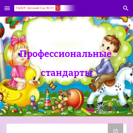
Skip to main content
Skip to navigation
Профессиональные
стандарты