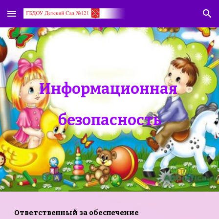
Skip to main content
Skip to navigation
Информационная
безопасность
Ответственный за обеспечение