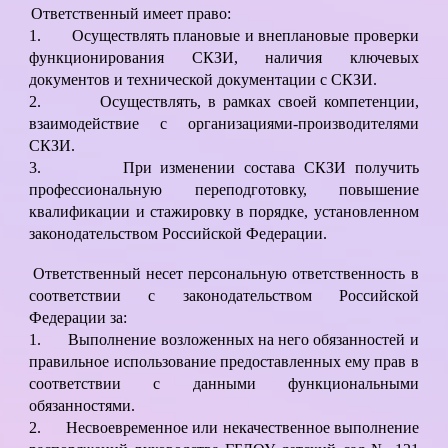
Ответственный имеет право:
1.
Осуществлять плановые и внеплановые проверки
функционирования СКЗИ, наличия ключевых
документов и технической документации с СКЗИ.
2.
Осуществлять, в рамках своей компетенции,
взаимодействие с организациями-производителями
СКЗИ.
3.
При изменении состава СКЗИ получить
профессиональную переподготовку, повышение
квалификации и стажировку в порядке, установленном
законодательством Российской Федерации.
Ответственный несет персональную ответственность в
соответствии с законодательством Российской
Федерации за:
1.
Выполнение возложенных на него обязанностей и
правильное использование предоставленных ему прав в
соответствии с данными функциональными
обязанностями.
2.
Несвоевременное или некачественное выполнение