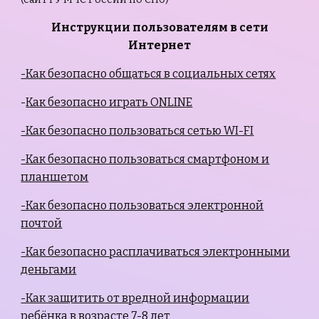
Инструкции пользователям в сети
Интернет
-Как безопасно общаться в социальных сетях
-
Как безопасно играть ONLINE
-Как безопасно пользоваться сетью WI-FI
-Как безопасно пользоваться смартфоном и
планшетом
-Как безопасно пользоваться электронной
почтой
-Как безопасно расплачиваться электронными
деньгами
-Как защитить от вредной информации
ребёнка в возрасте 7-8 лет