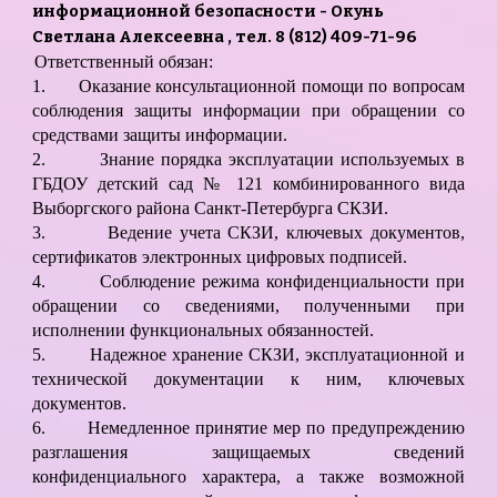
информационной безопасности - Окунь
Светлана Алексеевна , тел. 8 (812) 409-71-96
Ответственный обязан:
1.
Оказание консультационной помощи по вопросам
соблюдения защиты информации при обращении со
средствами защиты информации.
2.
Знание порядка эксплуатации используемых в
ГБДОУ детский сад № 121 комбинированного вида
Выборгского района Санкт-Петербурга СКЗИ.
3.
Ведение учета СКЗИ, ключевых документов,
сертификатов электронных цифровых подписей.
4.
Соблюдение режима конфиденциальности при
обращении со сведениями, полученными при
исполнении функциональных обязанностей.
5.
Надежное хранение СКЗИ, эксплуатационной и
технической документации к ним, ключевых
документов.
6.
Немедленное принятие мер по предупреждению
разглашения защищаемых сведений
конфиденциального характера, а также возможной